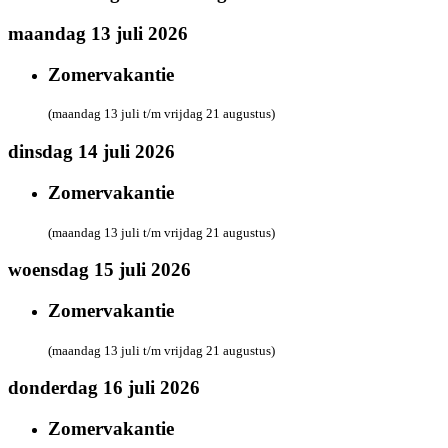
maandag 13 juli 2026
Zomervakantie
(maandag 13 juli t/m vrijdag 21 augustus)
dinsdag 14 juli 2026
Zomervakantie
(maandag 13 juli t/m vrijdag 21 augustus)
woensdag 15 juli 2026
Zomervakantie
(maandag 13 juli t/m vrijdag 21 augustus)
donderdag 16 juli 2026
Zomervakantie