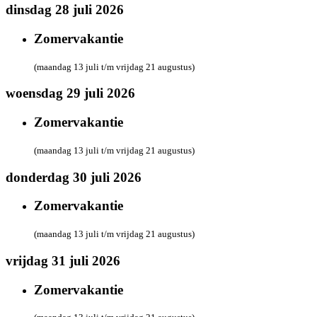
dinsdag 28 juli 2026
Zomervakantie
(maandag 13 juli t/m vrijdag 21 augustus)
woensdag 29 juli 2026
Zomervakantie
(maandag 13 juli t/m vrijdag 21 augustus)
donderdag 30 juli 2026
Zomervakantie
(maandag 13 juli t/m vrijdag 21 augustus)
vrijdag 31 juli 2026
Zomervakantie