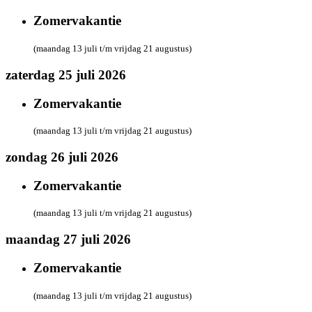
Zomervakantie
(maandag 13 juli t/m vrijdag 21 augustus)
zaterdag 25 juli 2026
Zomervakantie
(maandag 13 juli t/m vrijdag 21 augustus)
zondag 26 juli 2026
Zomervakantie
(maandag 13 juli t/m vrijdag 21 augustus)
maandag 27 juli 2026
Zomervakantie
(maandag 13 juli t/m vrijdag 21 augustus)