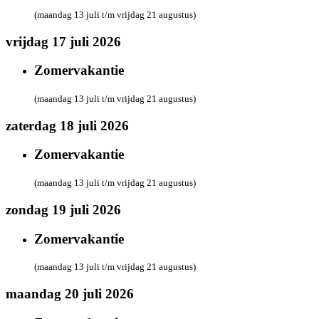
(maandag 13 juli t/m vrijdag 21 augustus)
vrijdag 17 juli 2026
Zomervakantie
(maandag 13 juli t/m vrijdag 21 augustus)
zaterdag 18 juli 2026
Zomervakantie
(maandag 13 juli t/m vrijdag 21 augustus)
zondag 19 juli 2026
Zomervakantie
(maandag 13 juli t/m vrijdag 21 augustus)
maandag 20 juli 2026