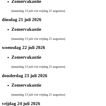
Zomervakantie
(maandag 13 juli t/m vrijdag 21 augustus)
dinsdag 21 juli 2026
Zomervakantie
(maandag 13 juli t/m vrijdag 21 augustus)
woensdag 22 juli 2026
Zomervakantie
(maandag 13 juli t/m vrijdag 21 augustus)
donderdag 23 juli 2026
Zomervakantie
(maandag 13 juli t/m vrijdag 21 augustus)
vrijdag 24 juli 2026