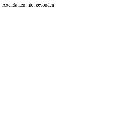
Agenda item niet gevonden