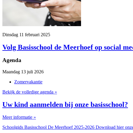
Dinsdag 11 februari 2025
Volg Basisschool de Meerhoef op social me
Agenda
Maandag 13 juli 2026
Zomervakantie
Bekijk de volledige agenda »
Uw kind aanmelden bij onze basisschool?
Meer informatie »
Schoolgids Basisschool De Meerhoef 2025-2026
Download hier onze