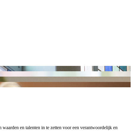
 waarden en talenten in te zetten voor een verantwoordelijk en