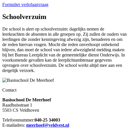
Formulier verlofaanvraag
Schoolverzuim
De school is alert op schoolverzuim: dagelijks nemen de
leerkrachten de absenten in alle groepen op. Zij zullen de ouders van
leerlingen die zonder kennisgeving afwezig zijn, benaderen en om
de reden hiervan vragen. Mocht die reden onverhoopt onbekend
blijven, dan moet de school van iedere afwezigheid melding maken
bij het Bureau Leerplicht van de gemeentelijke dienst Onderwijs. In
voorkomende gevallen kan de leerplichtambtenaar gegevens
opvragen over schoolverzuim. De school werkt altijd mee aan een
dergelijk verzoek.
Contact
Basisschool De Meerhoef
Raadhuisstraat 1
5503 CS Veldhoven
Telefoonnummer:
040-25 34003
E-mailadres:
meerhoef@veldvest.nl