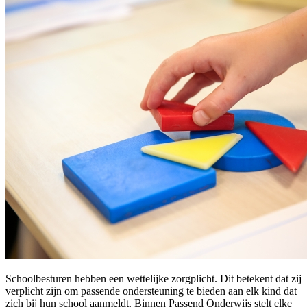
Schoolbesturen hebben een wettelijke zorgplicht. Dit betekent dat zij
verplicht zijn om passende ondersteuning te bieden aan elk kind dat
zich bij hun school aanmeldt. Binnen Passend Onderwijs stelt elke