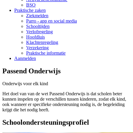
BSO
Praktische zaken
Ziekmelden
Parro - app en social media
Schooltijden
Verlofregeling
Hoofdluis
Klachtenregeling
Verzekering
Praktische informatie
Aanmelden
Passend Onderwijs
Onderwijs voor elk kind
Het doel van van de wet Passend Onderwijs is dat scholen beter
kunnen inspelen op de verschillen tussen kinderen, zodat elk kind,
ook wanneer er specifieke ondersteuning nodig is, de begeleiding
krijgt die het nodig heeft.
Schoolondersteuningsprofiel