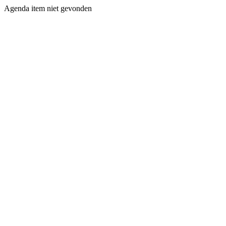
Agenda item niet gevonden